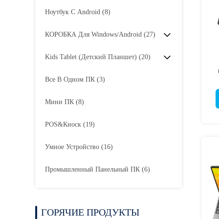
Ноутбук С Android
(8)
КОРОБКА Для Windows/Android
(27)
Kids Tablet (Детский Планшет)
(20)
Все В Одном ПК
(3)
Мини ПК
(8)
POS&киоск
(19)
Умное Устройство
(16)
Промышленный Панельный ПК
(6)
ГОРЯЧИЕ ПРОДУКТЫ