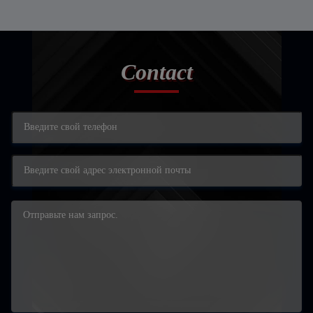
Contact