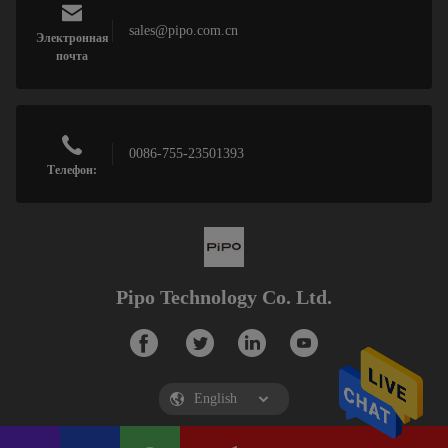
sales@pipo.com.cn
Электронная
почта
0086-755-23501393
Телефон:
Pipo Technology Co. Ltd.