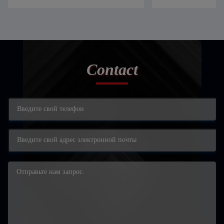
Contact