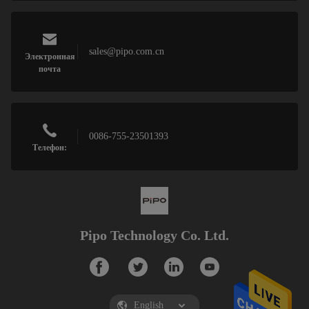
sales@pipo.com.cn
Электронная
почта
0086-755-23501393
Телефон:
Pipo Technology Co. Ltd.