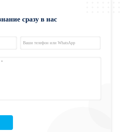
нание сразу в нас