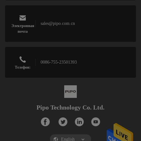
sales@pipo.com.cn
Электронная
почта
0086-755-23501393
Телефон:
Pipo Technology Co. Ltd.