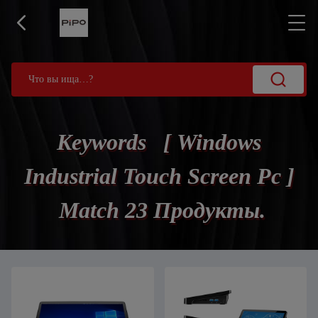
Keywords [ Windows
Industrial Touch Screen Pc ]
Match 23 Продукты.