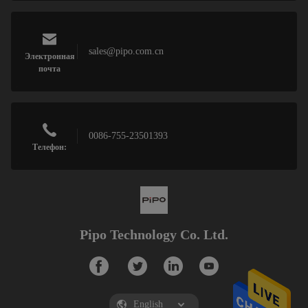
sales@pipo.com.cn
Электронная
почта
0086-755-23501393
Телефон:
Pipo Technology Co. Ltd.