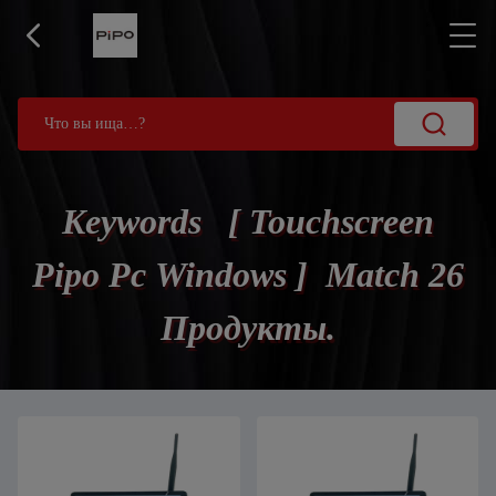
Keywords [ Touchscreen
Pipo Pc Windows ] Match 26
Продукты.