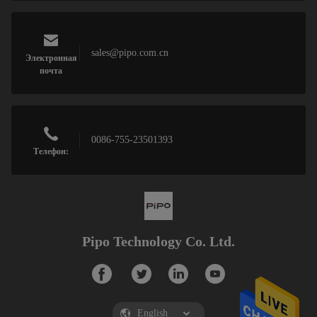
sales@pipo.com.cn
Электронная
почта
0086-755-23501393
Телефон:
Pipo Technology Co. Ltd.