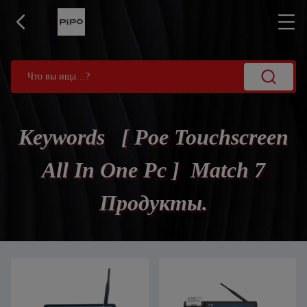
Keywords [ Poe Touchscreen
All In One Pc ] Match 7
Продукты.