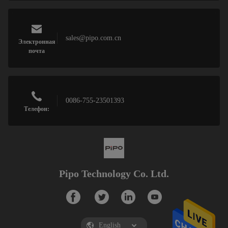
sales@pipo.com.cn
Электронная
почта
0086-755-23501393
Телефон:
Pipo Technology Co. Ltd.