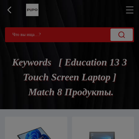
Keywords [ Education 13 3
Touch Screen Laptop ]
Match 8 Продукты.