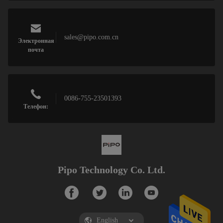
sales@pipo.com.cn
Электронная
почта
0086-755-23501393
Телефон:
Pipo Technology Co. Ltd.