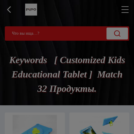
Keywords [ Customized Kids
Educational Tablet ] Match
32 Продукты.