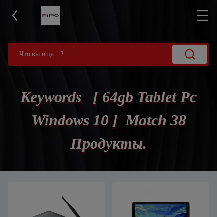
Keywords [ 64gb Tablet Pc
Windows 10 ] Match 38
Продукты.