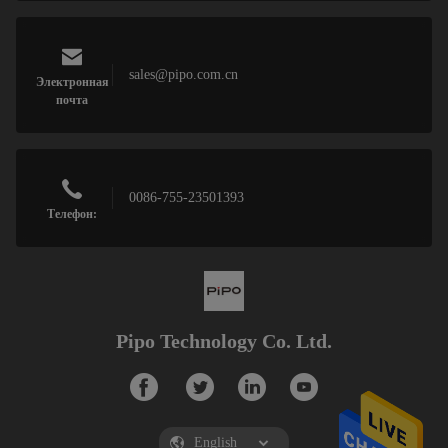
sales@pipo.com.cn
Электронная
почта
0086-755-23501393
Телефон:
Pipo Technology Co. Ltd.