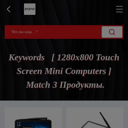
Keywords [ 1280x800 Touch
Screen Mini Computers ]
Match 3 Продукты.