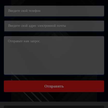
Отправить