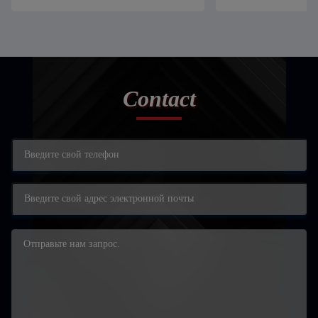
Contact